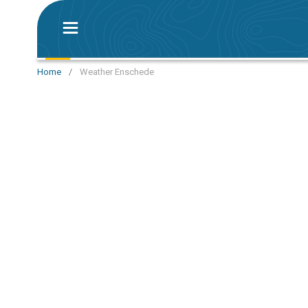
Home
/
Weather Enschede