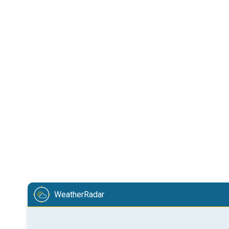
WeatherRadar