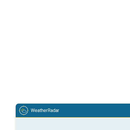
WeatherRadar